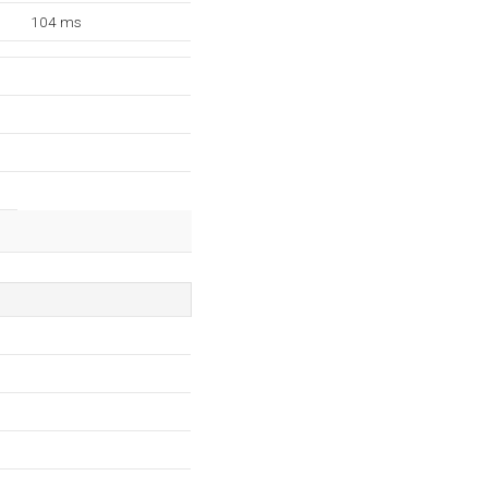
104 ms