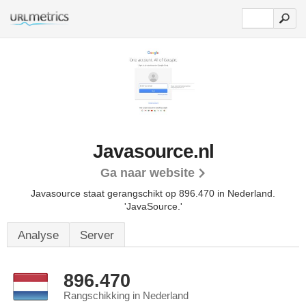
Javasource.nl
Ga naar website
Javasource staat gerangschikt op 896.470 in Nederland.
'JavaSource.'
Analyse
Server
896.470
Rangschikking in Nederland